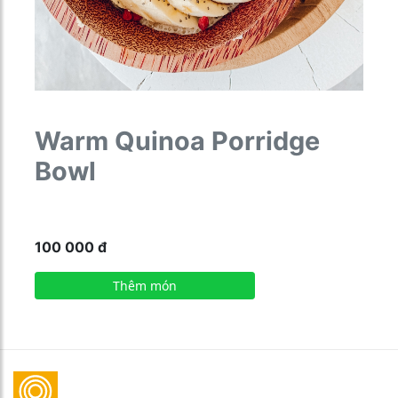
Warm Quinoa Porridge
Bowl
100 000
đ
Thêm món