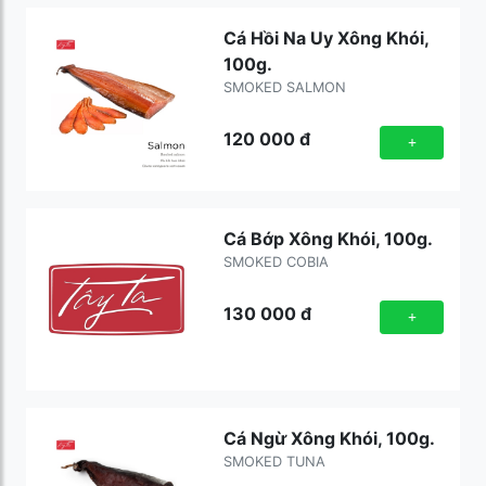
Cá Hồi Na Uy Xông Khói,
100g.
SMOKED SALMON
120 000
đ
+
Cá Bớp Xông Khói, 100g.
SMOKED COBIA
130 000
đ
+
Cá Ngừ Xông Khói, 100g.
SMOKED TUNA