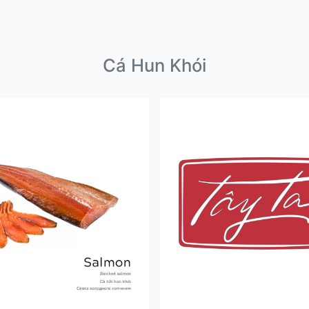
Cá Hun Khói