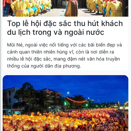
Top lễ hội đặc sắc thu hút khách
du lịch trong và ngoài nước
Mũi Né, ngoài việc nổi tiếng với các bãi biển đẹp và
cảnh quan thiên nhiên hùng vĩ, còn là nơi diễn ra
nhiều lễ hội đặc sắc, mang đậm nét văn hóa truyền
thống của người dân địa phương.