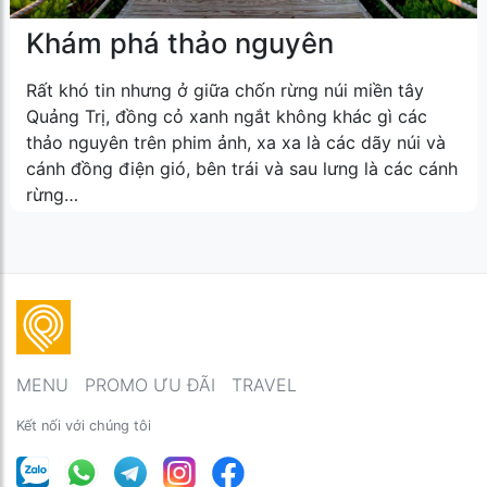
Khám phá thảo nguyên
Rất khó tin nhưng ở giữa chốn rừng núi miền tây
Quảng Trị, đồng cỏ xanh ngắt không khác gì các
thảo nguyên trên phim ảnh, xa xa là các dãy núi và
cánh đồng điện gió, bên trái và sau lưng là các cánh
rừng…
MENU
PROMO ƯU ĐÃI
TRAVEL
Kết nối với chúng tôi