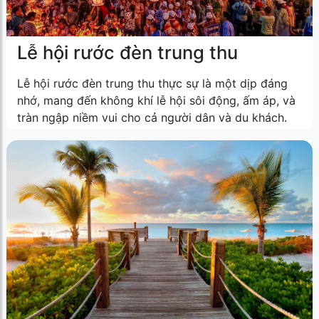
Lễ hội rước đèn trung thu
Lễ hội rước đèn trung thu thực sự là một dịp đáng
nhớ, mang đến không khí lễ hội sôi động, ấm áp, và
tràn ngập niềm vui cho cả người dân và du khách.