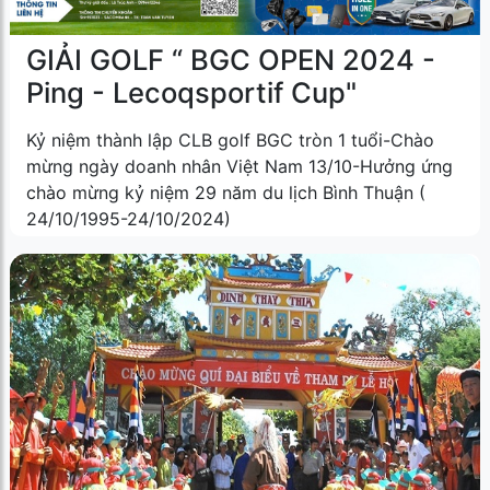
GIẢI GOLF “ BGC OPEN 2024 -
Ping - Lecoqsportif Cup"
Kỷ niệm thành lập CLB golf BGC tròn 1 tuổi-Chào
mừng ngày doanh nhân Việt Nam 13/10-Hưởng ứng
chào mừng kỷ niệm 29 năm du lịch Bình Thuận (
24/10/1995-24/10/2024)